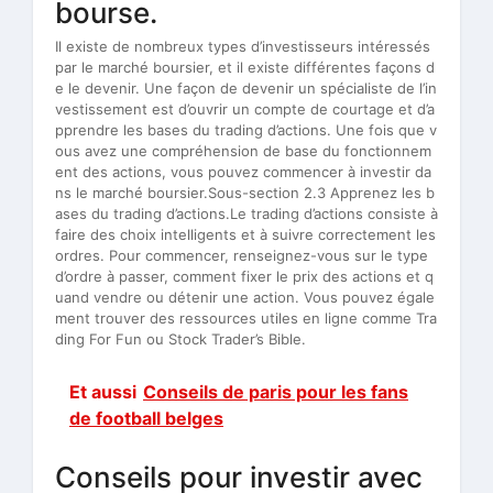
bourse.
Il existe de nombreux types d’investisseurs intéressés
par le marché boursier, et il existe différentes façons d
e le devenir. Une façon de devenir un spécialiste de l’in
vestissement est d’ouvrir un compte de courtage et d’a
pprendre les bases du trading d’actions. Une fois que v
ous avez une compréhension de base du fonctionnem
ent des actions, vous pouvez commencer à investir da
ns le marché boursier.Sous-section 2.3 Apprenez les b
ases du trading d’actions.Le trading d’actions consiste à
faire des choix intelligents et à suivre correctement les
ordres. Pour commencer, renseignez-vous sur le type
d’ordre à passer, comment fixer le prix des actions et q
uand vendre ou détenir une action. Vous pouvez égale
ment trouver des ressources utiles en ligne comme Tra
ding For Fun ou Stock Trader’s Bible.
Et aussi
Conseils de paris pour les fans
de football belges
Conseils pour investir avec