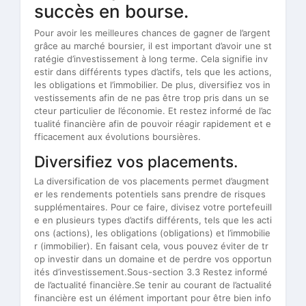
succès en bourse.
Pour avoir les meilleures chances de gagner de l’argent
grâce au marché boursier, il est important d’avoir une st
ratégie d’investissement à long terme. Cela signifie inv
estir dans différents types d’actifs, tels que les actions,
les obligations et l’immobilier. De plus, diversifiez vos in
vestissements afin de ne pas être trop pris dans un se
cteur particulier de l’économie. Et restez informé de l’ac
tualité financière afin de pouvoir réagir rapidement et e
fficacement aux évolutions boursières.
Diversifiez vos placements.
La diversification de vos placements permet d’augment
er les rendements potentiels sans prendre de risques
supplémentaires. Pour ce faire, divisez votre portefeuill
e en plusieurs types d’actifs différents, tels que les acti
ons (actions), les obligations (obligations) et l’immobilie
r (immobilier). En faisant cela, vous pouvez éviter de tr
op investir dans un domaine et de perdre vos opportun
ités d’investissement.Sous-section 3.3 Restez informé
de l’actualité financière.Se tenir au courant de l’actualité
financière est un élément important pour être bien info