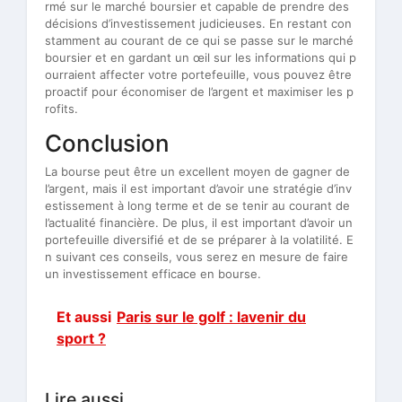
rmé sur le marché boursier et capable de prendre des
décisions d’investissement judicieuses. En restant con
stamment au courant de ce qui se passe sur le marché
boursier et en gardant un œil sur les informations qui p
ourraient affecter votre portefeuille, vous pouvez être
proactif pour économiser de l’argent et maximiser les p
rofits.
Conclusion
La bourse peut être un excellent moyen de gagner de
l’argent, mais il est important d’avoir une stratégie d’inv
estissement à long terme et de se tenir au courant de
l’actualité financière. De plus, il est important d’avoir un
portefeuille diversifié et de se préparer à la volatilité. E
n suivant ces conseils, vous serez en mesure de faire
un investissement efficace en bourse.
Et aussi
Paris sur le golf : lavenir du
sport ?
Lire aussi