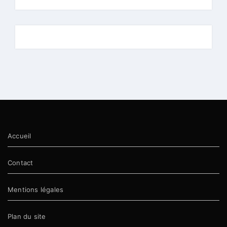
Accueil
Contact
Mentions légales
Plan du site