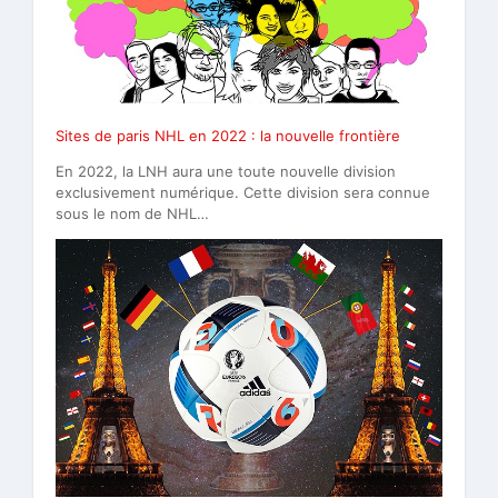
Sites de paris NHL en 2022 : la nouvelle frontière
En 2022, la LNH aura une toute nouvelle division
exclusivement numérique. Cette division sera connue
sous le nom de NHL…