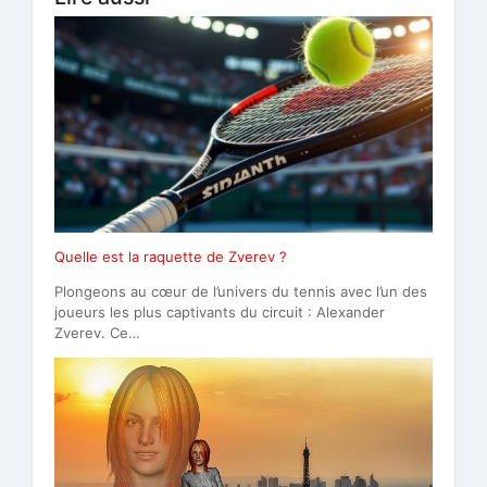
Quelle est la raquette de Zverev ?
Plongeons au cœur de l’univers du tennis avec l’un des
joueurs les plus captivants du circuit : Alexander
Zverev. Ce…