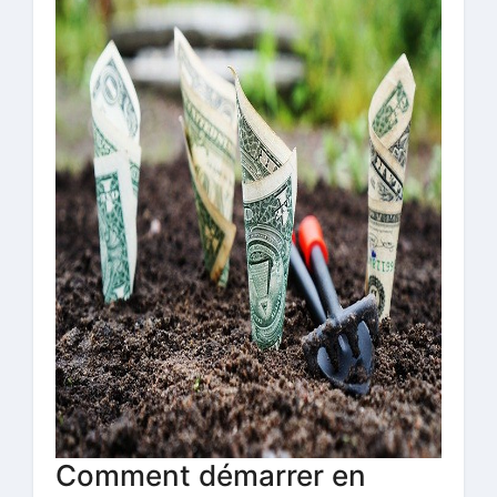
Comment démarrer en