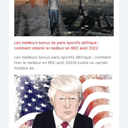
Les meilleurs bonus de paris sportifs dAfrique :
comment obtenir le meilleur en RDC août 2022
Les meilleurs bonus paris sportifs d’Afrique : comment
tirer le meilleur en RDC août 2022Il existe un certain
nombre de…