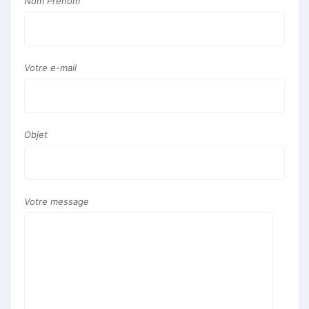
Nom Prénom
Votre e-mail
Objet
Votre message