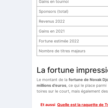
Gains en tournoi
Sponsors (total)
Revenus 2022
Gains en 2021
Fortune estimée 2022
Nombre de titres majeurs
La fortune impress
Le montant de la
fortune de Novak Dj
millions d’euros
, ce qui le place parmi
toires sur le court, mais également des
Et aussi
Quelle est la raquette de T