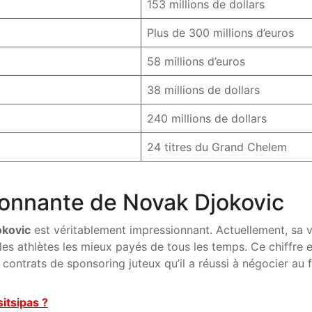
153 millions de dollars
Plus de 300 millions d’euros
58 millions d’euros
38 millions de dollars
240 millions de dollars
24 titres du Grand Chelem
ionnante de Novak Djokovic
okovic
est véritablement impressionnant. Actuellement, sa v
 les athlètes les mieux payés de tous les temps. Ce chiffre 
 contrats de sponsoring juteux qu’il a réussi à négocier au f
sitsipas ?