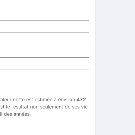
aleur nette est estimée à environ
472
est le résultat non seulement de ses vic
il des années.