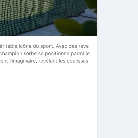
éritable icône du sport. Avec des reve
 champion serbe se positionne parmi le
nt l’imaginaire, révélant les coulisses