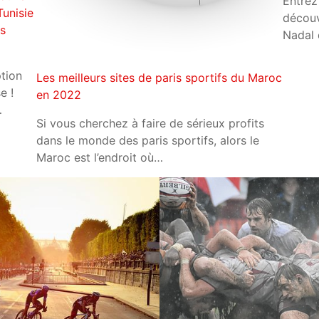
Entrez
Tunisie
découv
fs
Nadal 
ption
Les meilleurs sites de paris sportifs du Maroc
e !
en 2022
…
Si vous cherchez à faire de sérieux profits
dans le monde des paris sportifs, alors le
Maroc est l’endroit où…