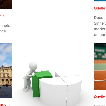
Quelle
els
Découv
Sinner
nnels,
modern
ance
de con
Quelle
rouvez