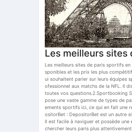
Les meilleurs sites
Les meilleurs sites de paris sportifs en
sponibles et les prix les plus compétiti
ui souhaitent parier sur leurs équipes
ofessionnel aux matchs de la NFL. Il di
toutes vos questions.2.Sportbooking Sp
pose une vaste gamme de types de pari
ements sportifs ici, ce qui en fait une
ositorBet : DepositorBet est un autre 
Il est facile à naviguer et possède une 
chercher leurs paris plus attentivement