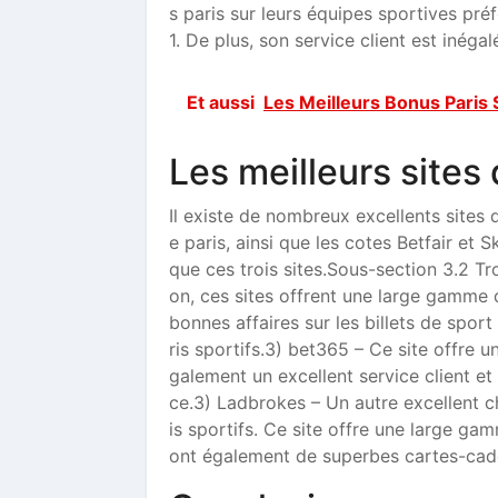
s paris sur leurs équipes sportives pr
1. De plus, son service client est iné
Et aussi
Les Meilleurs Bonus Paris 
Les meilleurs sites
Il existe de nombreux excellents sites 
e paris, ainsi que les cotes Betfair et
que ces trois sites.Sous-section 3.2 T
on, ces sites offrent une large gamme 
bonnes affaires sur les billets de sport
ris sportifs.3) bet365 – Ce site offre u
galement un excellent service client et
ce.3) Ladbrokes – Un autre excellent c
is sportifs. Ce site offre une large gam
ont également de superbes cartes-cad