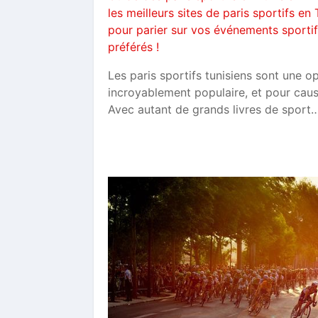
les meilleurs sites de paris sportifs en 
pour parier sur vos événements sporti
préférés !
Les paris sportifs tunisiens sont une o
incroyablement populaire, et pour caus
Avec autant de grands livres de sport