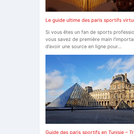
Le guide ultime des paris sportifs virtu
Si vous êtes un fan de sports professio
vous savez de première main l’import
d’avoir une source en ligne pour…
Guide des paris sportifs en Tunisie – T