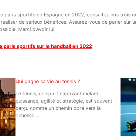
de paris sportifs en Espagne en 2022, consultez nos trois me
 réaliser de sérieux bénéfices. Assurez-vous de parier sur u
ossible. Merci d’avoir lu!
e paris sportifs sur le handball en 2022
Qui gagne sa vie au tennis ?
Le tennis, ce sport captivant mêlant
puissance, agilité et stratégie, est souvent
perçu comme un chemin doré vers la
richesse.…