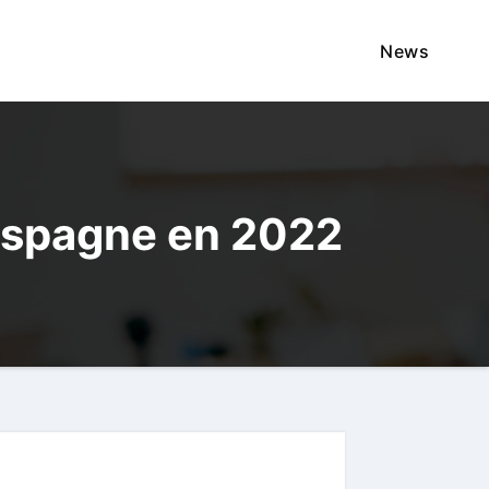
News
n Espagne en 2022