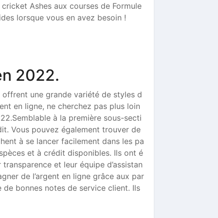
e cricket Ashes aux courses de Formule
pides lorsque vous en avez besoin !
 en 2022.
 offrent une grande variété de styles d
ent en ligne, ne cherchez pas plus loin
2022.Semblable à la première sous-secti
édit. Vous pouvez également trouver de
rchent à se lancer facilement dans les pa
spèces et à crédit disponibles. Ils ont é
r transparence et leur équipe d’assistan
gner de l’argent en ligne grâce aux par
e de bonnes notes de service client. Ils