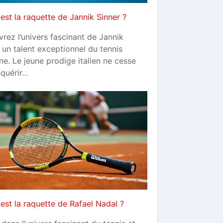
 est la raquette de Jannik Sinner ?
rez l’univers fascinant de Jannik
, un talent exceptionnel du tennis
e. Le jeune prodige italien ne cesse
quérir…
 est la raquette de Rafael Nadal ?