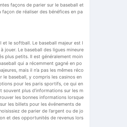
ntes façons de parier sur le baseball et
a façon de réaliser des bénéfices en pa
 et le softball. Le baseball majeur est l
r à jouer. Le baseball des ligues mineure
s plus petits. Il est généralement moin
de baseball qui a récemment gagné en po
 majeures, mais il n’a pas les mêmes réco
r le baseball, y compris les casinos en
ptions pour les paris sportifs, ce qui en
nt souvent plus d’informations sur les m
 trouver les bonnes informations lorsque
sur les billets pour les événements de
isissiez de parier de l’argent ou de jo
ion et des opportunités de revenus lors