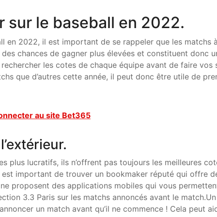
r sur le baseball en 2022.
ll en 2022, il est important de se rappeler que les matchs à
 des chances de gagner plus élevées et constituent donc un 
e rechercher les cotes de chaque équipe avant de faire vos 
hs que d’autres cette année, il peut donc être utile de p
onnecter au site Bet365
l’extérieur.
s plus lucratifs, ils n’offrent pas toujours les meilleures co
 il est important de trouver un bookmaker réputé qui offre d
gne proposent des applications mobiles qui vous permettent
ction 3.3 Paris sur les matchs annoncés avant le match.Un
t d’annoncer un match avant qu’il ne commence ! Cela peut 