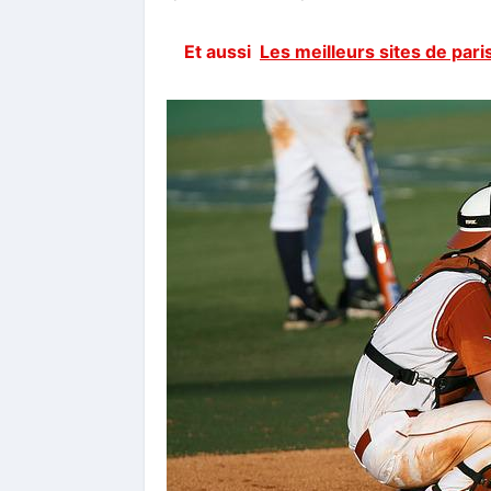
Et aussi
Les meilleurs sites de pari