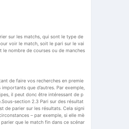
ier sur les matchs, qui sont le type de
ur voir le match, soit le pari sur le vai
uent le nombre de courses ou de manches
tant de faire vos recherches en premie
s importants que d’autres. Par exemple,
es, il peut donc être intéressant de p
.Sous-section 2.3 Pari sur des résultat
 de parier sur les résultats. Cela signi
irconstances – par exemple, si elle mè
parier que le match fin dans ce scénar