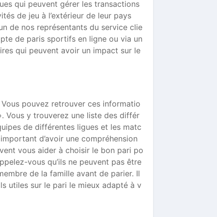
ues qui peuvent gérer les transactions
ités de jeu à l’extérieur de leur pays
’un de nos représentants du service clie
pte de paris sportifs en ligne ou via un
ires qui peuvent avoir un impact sur le
r. Vous pouvez retrouver ces informatio
». Vous y trouverez une liste des différ
quipes de différentes ligues et les matc
st important d’avoir une compréhension
vent vous aider à choisir le bon pari po
appelez-vous qu’ils ne peuvent pas être
embre de la famille avant de parier. Il
s utiles sur le pari le mieux adapté à v