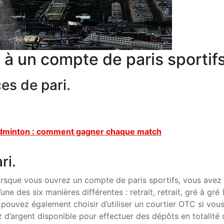
à un compte de paris sportifs
es de pari.
badminton : comment gagner chaque match
ri.
sque vous ouvrez un compte de paris sportifs, vous avez l
’une des six manières différentes : retrait, retrait, gré à gr
pouvez également choisir d’utiliser un courtier OTC si vou
 d’argent disponible pour effectuer des dépôts en totalité d