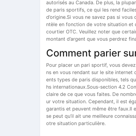
autorisés au Canada. De plus, la plupa
de paris sportifs, ce qui les rend facil
d’origine.Si vous ne savez pas si vous 
ntèle en fonction de votre situation et
courtier OTC. Veuillez noter que certa
montant d’argent que vous perdrez fin
Comment parier sur 
Pour placer un pari sportif, vous devez
ns en vous rendant sur le site internet 
ents types de paris disponibles, tels qu
hs internationaux.Sous-section 4.2 Cons
claire de ce que vous faites. De nombre
ur votre situation. Cependant, il est é
garantis et peuvent même être faux.Il e
se peut qu’il ait une meilleure connaiss
otre situation particulière.