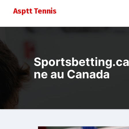
Aller
Asptt Tennis
au
contenu
Sportsbetting.ca 
ne au Canada