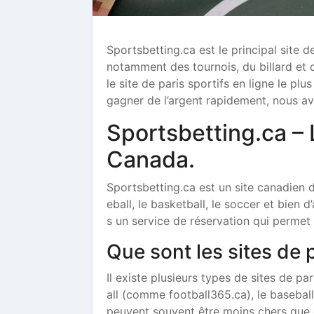
Sportsbetting.ca est le principal site d
notamment des tournois, du billard et d
le site de paris sportifs en ligne le p
gagner de l’argent rapidement, nous avo
Sportsbetting.ca – L
Canada.
Sportsbetting.ca est un site canadien d
eball, le basketball, le soccer et bien d
s un service de réservation qui permet a
Que sont les sites de p
Il existe plusieurs types de sites de p
all (comme football365.ca), le basebal
peuvent souvent être moins chers que d