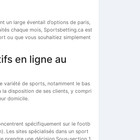
nt un large éventail d’options de paris,
raités chaque mois, Sportsbetting.ca est
sport ou que vous souhaitiez simplement
ifs en ligne au
une variété de sports, notamment le bas
à la disposition de ses clients, y compri
eur domicile.
concentrent spécifiquement sur le footb
. Les sites spécialisés dans un sport
de prendre une décision.Sous-section 1.