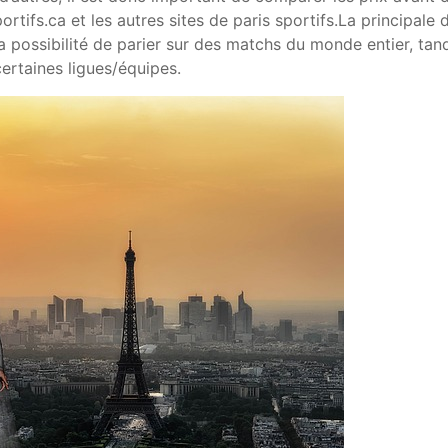
ortifs.ca et les autres sites de paris sportifs.La principale 
 la possibilité de parier sur des matchs du monde entier, ta
ertaines ligues/équipes.