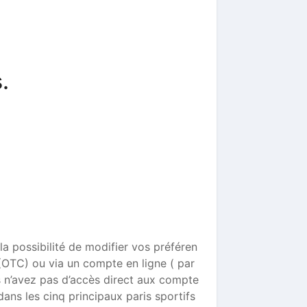
.
a possibilité de modifier vos préféren
é (OTC) ou via un compte en ligne ( par
s n’avez pas d’accès direct aux compte
ans les cinq principaux paris sportifs