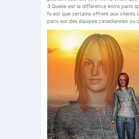
3 Quelle est la différence entre paris sp
fs est que certains offrent aux clients
paris sur des équipes canadiennes ou c