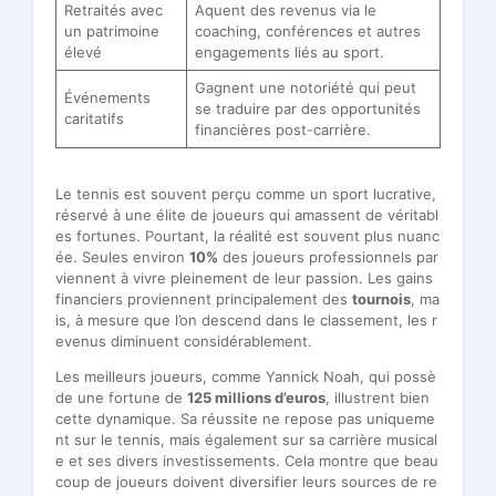
Retraités avec
Aquent des revenus via le
un patrimoine
coaching, conférences et autres
élevé
engagements liés au sport.
Gagnent une notoriété qui peut
Événements
se traduire par des opportunités
caritatifs
financières post-carrière.
Le tennis est souvent perçu comme un sport lucrative,
réservé à une élite de joueurs qui amassent de véritabl
es fortunes. Pourtant, la réalité est souvent plus nuanc
ée. Seules environ
10%
des joueurs professionnels par
viennent à vivre pleinement de leur passion. Les gains
financiers proviennent principalement des
tournois
, ma
is, à mesure que l’on descend dans le classement, les r
evenus diminuent considérablement.
Les meilleurs joueurs, comme Yannick Noah, qui possè
de une fortune de
125 millions d’euros
, illustrent bien
cette dynamique. Sa réussite ne repose pas uniqueme
nt sur le tennis, mais également sur sa carrière musical
e et ses divers investissements. Cela montre que beau
coup de joueurs doivent diversifier leurs sources de re