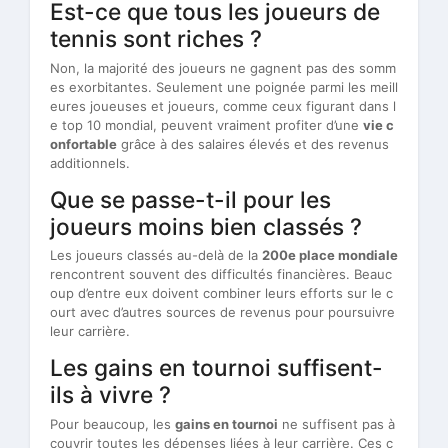
Est-ce que tous les joueurs de
tennis sont riches ?
Non, la majorité des joueurs ne gagnent pas des somm
es exorbitantes. Seulement une poignée parmi les meill
eures joueuses et joueurs, comme ceux figurant dans l
e top 10 mondial, peuvent vraiment profiter d’une
vie c
onfortable
grâce à des salaires élevés et des revenus
additionnels.
Que se passe-t-il pour les
joueurs moins bien classés ?
Les joueurs classés au-delà de la
200e place mondiale
rencontrent souvent des difficultés financières. Beauc
oup d’entre eux doivent combiner leurs efforts sur le c
ourt avec d’autres sources de revenus pour poursuivre
leur carrière.
Les gains en tournoi suffisent-
ils à vivre ?
Pour beaucoup, les
gains en tournoi
ne suffisent pas à
couvrir toutes les dépenses liées à leur carrière. Ces c