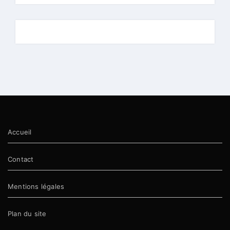
Accueil
Contact
Mentions légales
Plan du site