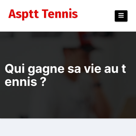
Aller
au
Asptt Tennis
contenu
Qui gagne sa vie au t
ennis ?