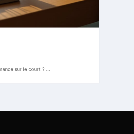
mance sur le court ? …