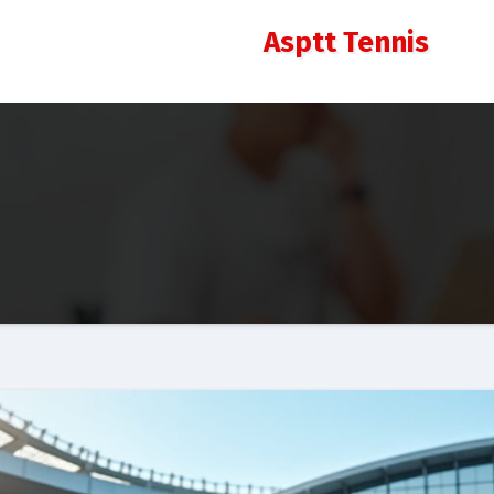
Asptt Tennis