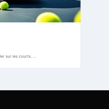
er sur les courts. …