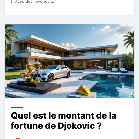
t. Avec des revenus …
Quel est le montant de la
fortune de Djokovic ?