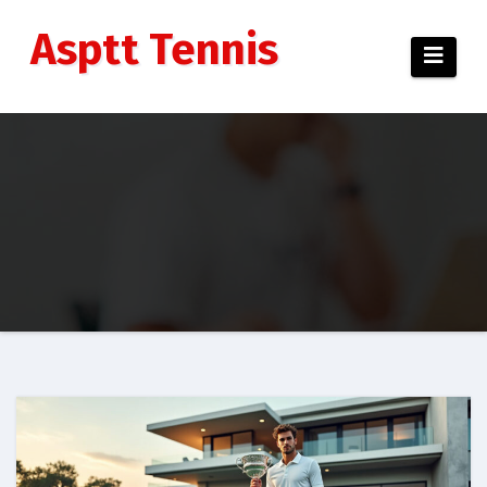
Aller
au
Asptt Tennis
contenu